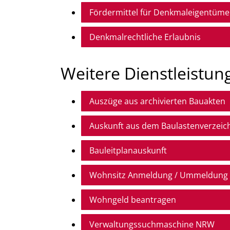
Fördermittel für Denkmaleigentüme
Denkmalrechtliche Erlaubnis
Weitere Dienstleistun
Auszüge aus archivierten Bauakten
Auskunft aus dem Baulastenverzeic
Bauleitplanauskunft
Wohnsitz Anmeldung / Ummeldung 
Wohngeld beantragen
Verwaltungssuchmaschine NRW