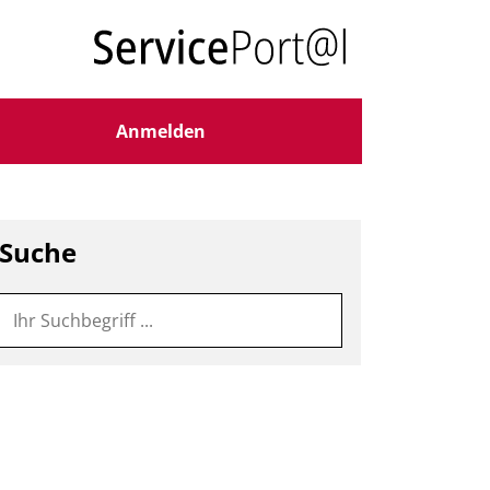
Anmelden
Suche