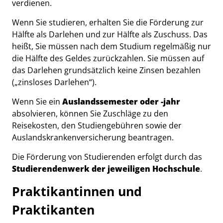
verdienen.
Wenn Sie studieren, erhalten Sie die Förderung zur
Hälfte als Darlehen und zur Hälfte als Zuschuss. Das
heißt, Sie müssen nach dem Studium regelmäßig nur
die Hälfte des Geldes zurückzahlen. Sie müssen auf
das Darlehen grundsätzlich keine Zinsen bezahlen
(„zinsloses Darlehen“).
Wenn Sie ein
Auslandssemester oder -jahr
absolvieren, können Sie Zuschläge zu den
Reisekosten, den Studiengebühren sowie der
Auslandskrankenversicherung beantragen.
Die Förderung von Studierenden erfolgt durch das
Studierendenwerk der jeweiligen Hochschule
.
Praktikantinnen und
Praktikanten