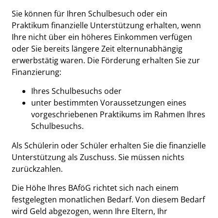
Sie können für Ihren Schulbesuch oder ein
Praktikum finanzielle Unterstützung erhalten, wenn
Ihre nicht über ein höheres Einkommen verfügen
oder Sie bereits längere Zeit elternunabhängig
erwerbstätig waren. Die Förderung erhalten Sie zur
Finanzierung:
Ihres Schulbesuchs oder
unter bestimmten Voraussetzungen eines
vorgeschriebenen Praktikums im Rahmen Ihres
Schulbesuchs.
Als Schülerin oder Schüler erhalten Sie die finanzielle
Unterstützung als Zuschuss. Sie müssen nichts
zurückzahlen.
Die Höhe Ihres BAföG richtet sich nach einem
festgelegten monatlichen Bedarf. Von diesem Bedarf
wird Geld abgezogen, wenn Ihre Eltern, Ihr