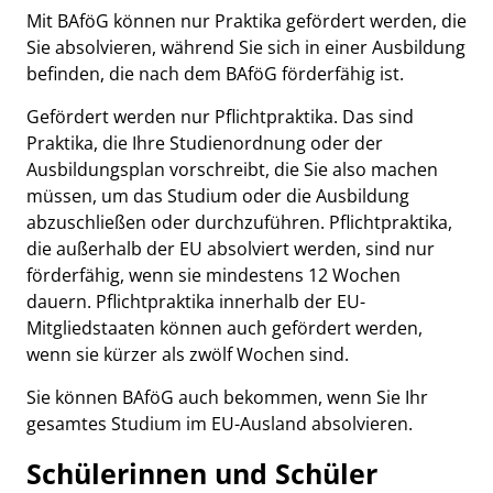
Mit BAföG können nur Praktika gefördert werden, die
Sie absolvieren, während Sie sich in einer Ausbildung
befinden, die nach dem BAföG förderfähig ist.
Gefördert werden nur Pflichtpraktika. Das sind
Praktika, die Ihre Studienordnung oder der
Ausbildungsplan vorschreibt, die Sie also machen
müssen, um das Studium oder die Ausbildung
abzuschließen oder durchzuführen. Pflichtpraktika,
die außerhalb der EU absolviert werden, sind nur
förderfähig, wenn sie mindestens 12 Wochen
dauern. Pflichtpraktika innerhalb der EU-
Mitgliedstaaten können auch gefördert werden,
wenn sie kürzer als zwölf Wochen sind.
Sie können BAföG auch bekommen, wenn Sie Ihr
gesamtes Studium im EU-Ausland absolvieren.
Schülerinnen und Schüler