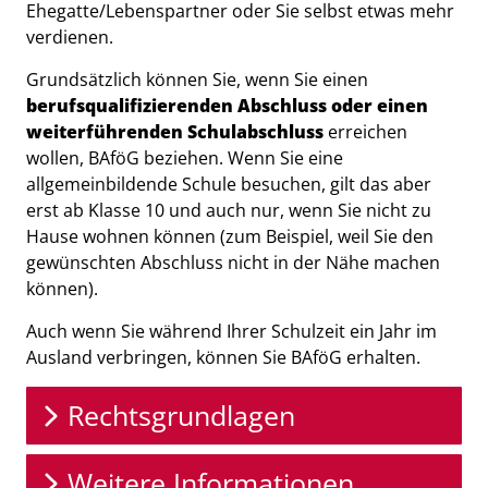
Ehegatte/Lebenspartner oder Sie selbst etwas mehr
verdienen.
Grundsätzlich können Sie, wenn Sie einen
berufsqualifizierenden Abschluss oder einen
weiterführenden Schulabschluss
erreichen
wollen, BAföG beziehen. Wenn Sie eine
allgemeinbildende Schule besuchen, gilt das aber
erst ab Klasse 10 und auch nur, wenn Sie nicht zu
Hause wohnen können (zum Beispiel, weil Sie den
gewünschten Abschluss nicht in der Nähe machen
können).
Auch wenn Sie während Ihrer Schulzeit ein Jahr im
Ausland verbringen, können Sie BAföG erhalten.
Rechtsgrundlagen
Weitere Informationen