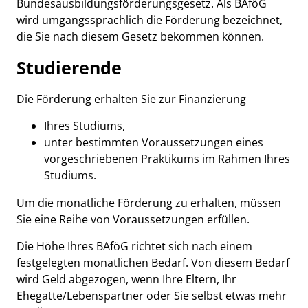
Bundesausbildungsförderungsgesetz. Als BAföG
wird umgangssprachlich die Förderung bezeichnet,
die Sie nach diesem Gesetz bekommen können.
Studierende
Die Förderung erhalten Sie zur Finanzierung
Ihres Studiums,
unter bestimmten Voraussetzungen eines
vorgeschriebenen Praktikums im Rahmen Ihres
Studiums.
Um die monatliche Förderung zu erhalten, müssen
Sie eine Reihe von Voraussetzungen erfüllen.
Die Höhe Ihres BAföG richtet sich nach einem
festgelegten monatlichen Bedarf. Von diesem Bedarf
wird Geld abgezogen, wenn Ihre Eltern, Ihr
Ehegatte/Lebenspartner oder Sie selbst etwas mehr