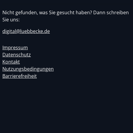
Nicht gefunden, was Sie gesucht haben? Dann schreiben
Sie uns:
digital@luebbecke.de
Impressum
Datenschutz
Kontakt
Nutzungsbedingungen
Barrierefreiheit