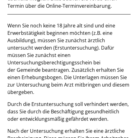
Termin über die Online-Terminvereinbarung.
Beschreibung
Wenn Sie noch keine 18 Jahre alt sind und eine
Erwerbstätigkeit beginnen möchten (z.B. eine
Ausbildung), müssen Sie zunächst ärztlich
untersucht werden (Erstuntersuchung). Dafür
müssen Sie zunächst einen
Untersuchungsberechtigungsschein bei
der Gemeinde beantragen. Zusätzlich erhalten Sie
einen Erhebungsbogen. Die Unterlagen müssen Sie
zur Untersuchung beim Arzt mitbringen und diesem
übergeben.
Durch die Erstuntersuchung soll verhindert werden,
dass Sie durch die Beschäftigung gesundheitlich
oder entwicklungsmäßig gefährdet werden.
Nach der Untersuchung erhalten Sie eine ärztliche