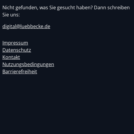
Nicht gefunden, was Sie gesucht haben? Dann schreiben
Sie uns:
digital@luebbecke.de
Impressum
Datenschutz
Kontakt
Nutzungsbedingungen
Barrierefreiheit