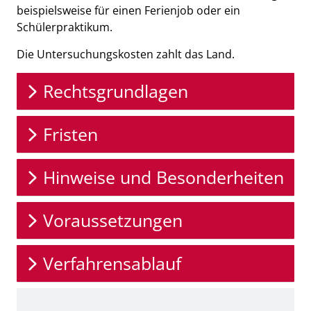
beispielsweise für einen Ferienjob oder ein
Schülerpraktikum.
Die Untersuchungskosten zahlt das Land.
Rechtsgrundlagen
Fristen
Hinweise und Besonderheiten
Voraussetzungen
Verfahrensablauf