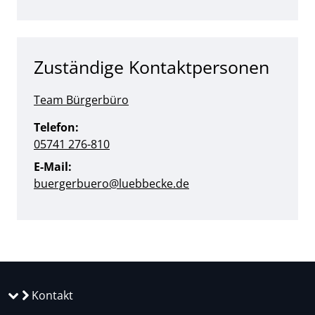
Zuständige Kontaktpersonen
Team Bürgerbüro
Telefon:
05741 276-810
E-Mail:
buergerbuero@luebbecke.de
Kontakt