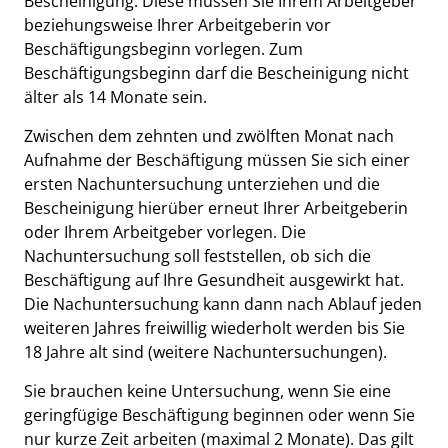
Bescheinigung. Diese müssen Sie Ihrem Arbeitgeber
beziehungsweise Ihrer Arbeitgeberin vor
Beschäftigungsbeginn vorlegen. Zum
Beschäftigungsbeginn darf die Bescheinigung nicht
älter als 14 Monate sein.
Zwischen dem zehnten und zwölften Monat nach
Aufnahme der Beschäftigung müssen Sie sich einer
ersten Nachuntersuchung unterziehen und die
Bescheinigung hierüber erneut Ihrer Arbeitgeberin
oder Ihrem Arbeitgeber vorlegen. Die
Nachuntersuchung soll feststellen, ob sich die
Beschäftigung auf Ihre Gesundheit ausgewirkt hat.
Die Nachuntersuchung kann dann nach Ablauf jeden
weiteren Jahres freiwillig wiederholt werden bis Sie
18 Jahre alt sind (weitere Nachuntersuchungen).
Sie brauchen keine Untersuchung, wenn Sie eine
geringfügige Beschäftigung beginnen oder wenn Sie
nur kurze Zeit arbeiten (maximal 2 Monate). Das gilt